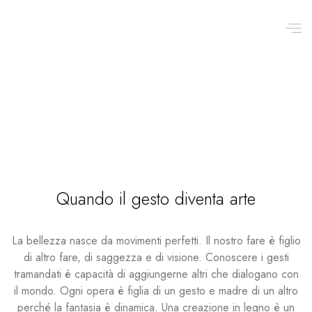
Quando il gesto diventa arte
La bellezza nasce da movimenti perfetti. Il nostro fare è figlio
di altro fare, di saggezza e di visione. Conoscere i gesti
tramandati è capacità di aggiungerne altri che dialogano con
il mondo. Ogni opera è figlia di un gesto e madre di un altro
perché la fantasia è dinamica. Una creazione in legno è un