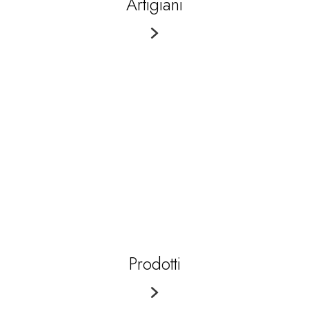
Artigiani
Prodotti