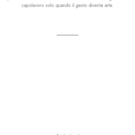
capolavoro solo quando il gesto diventa arte.