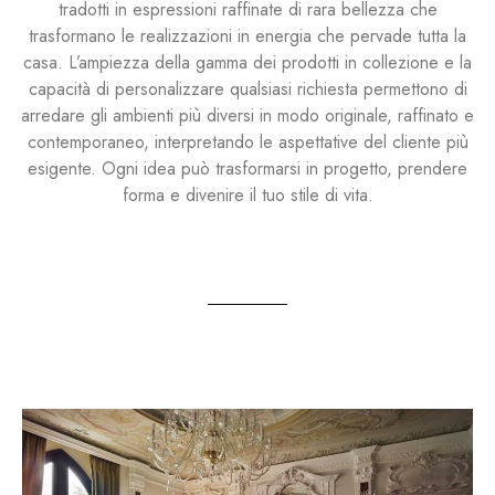
tradotti in espressioni raffinate di rara bellezza che
trasformano le realizzazioni in energia che pervade tutta la
casa. L’ampiezza della gamma dei prodotti in collezione e la
capacità di personalizzare qualsiasi richiesta permettono di
arredare gli ambienti più diversi in modo originale, raffinato e
contemporaneo, interpretando le aspettative del cliente più
esigente. Ogni idea può trasformarsi in progetto, prendere
forma e divenire il tuo stile di vita.