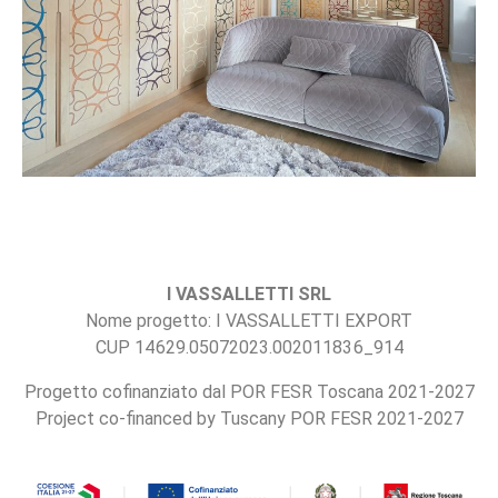
I VASSALLETTI SRL
Nome progetto: I VASSALLETTI EXPORT
CUP 14629.05072023.002011836_914
Progetto cofinanziato dal POR FESR Toscana 2021-2027
Project co-financed by Tuscany POR FESR 2021-2027