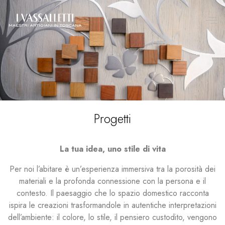
Progetti
La tua idea, uno stile di vita
Per noi l’abitare è un’esperienza immersiva tra la porosità dei
materiali e la profonda connessione con la persona e il
contesto. Il paesaggio che lo spazio domestico racconta
ispira le creazioni trasformandole in autentiche interpretazioni
dell’ambiente: il colore, lo stile, il pensiero custodito, vengono