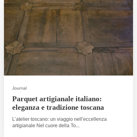
Journal
Parquet artigianale italiano:
eleganza e tradizione toscana
L'atelier toscano: un viaggio nell’eccellenza
artigianale Nel cuore della To...