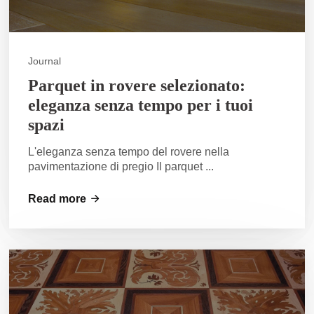
Journal
Parquet in rovere selezionato:
eleganza senza tempo per i tuoi
spazi
L'eleganza senza tempo del rovere nella
pavimentazione di pregio Il parquet ...
Read more