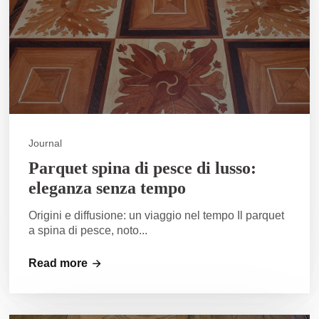
Journal
Parquet spina di pesce di lusso:
eleganza senza tempo
Origini e diffusione: un viaggio nel tempo Il parquet
a spina di pesce, noto...
Read more