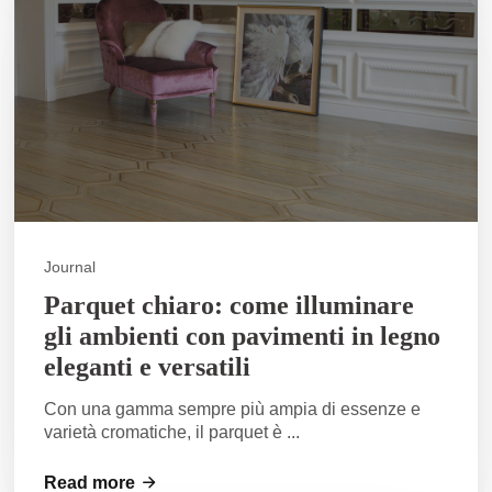
Journal
Parquet chiaro: come illuminare
gli ambienti con pavimenti in legno
eleganti e versatili
Con una gamma sempre più ampia di essenze e
varietà cromatiche, il parquet è ...
Read more