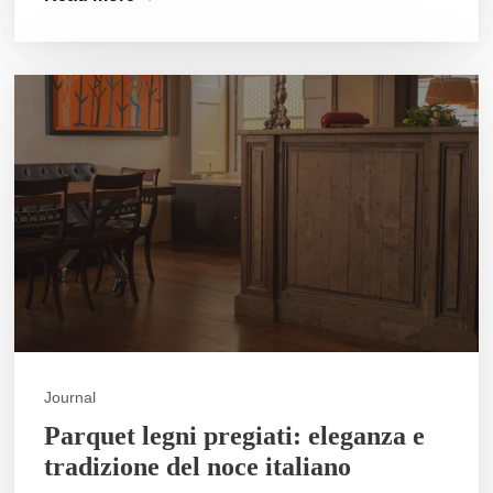
Journal
Parquet legni pregiati: eleganza e
tradizione del noce italiano