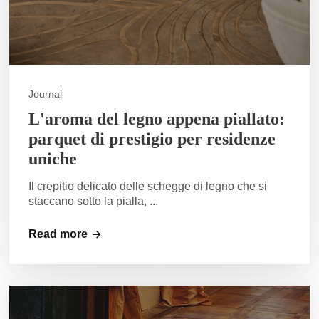
Journal
L'aroma del legno appena piallato:
parquet di prestigio per residenze
uniche
Il crepitio delicato delle schegge di legno che si
staccano sotto la pialla, ...
Read more