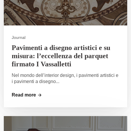
Journal
Pavimenti a disegno artistici e su
misura: l’eccellenza del parquet
firmato I Vassalletti
Nel mondo dell’interior design, i pavimenti artistici e
i pavimenti a disegno...
Read more