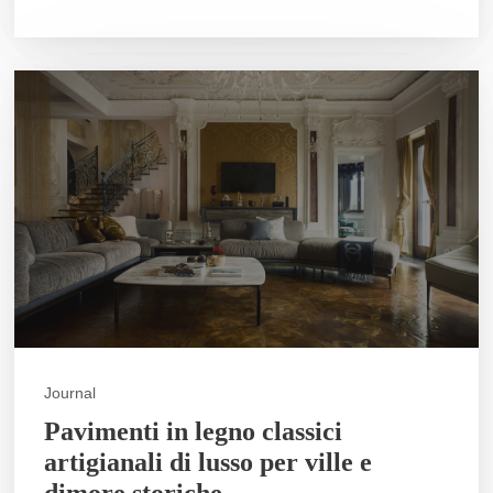
Journal
Pavimenti in legno classici
artigianali di lusso per ville e