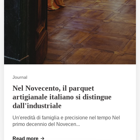
Journal
Nel Novecento, il parquet
artigianale italiano si distingue
dall'industriale
Un'eredità di famiglia e precisione nel tempo Nel
primo decennio del Novecen...
Read more