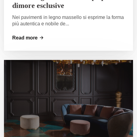
dimore esclusive
Nei pavimenti in legno massello si esprime la forma
più autentica e nobile de...
Read more