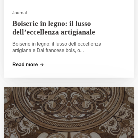
Journal
Boiserie in legno: il lusso
dell’eccellenza artigianale
Boiserie in legno: il lusso dell’eccellenza
artigianale Dal francese bois, o...
Read more