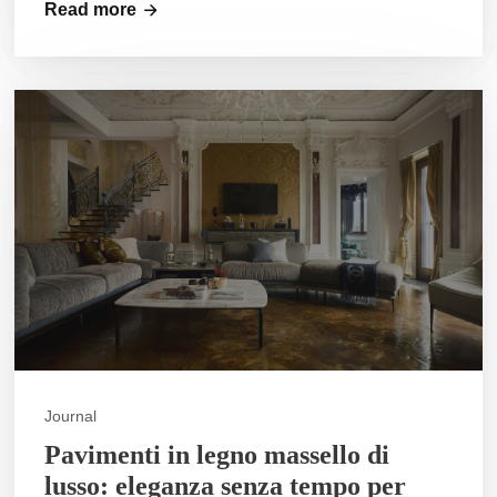
Read more
Journal
Pavimenti in legno massello di
lusso: eleganza senza tempo per