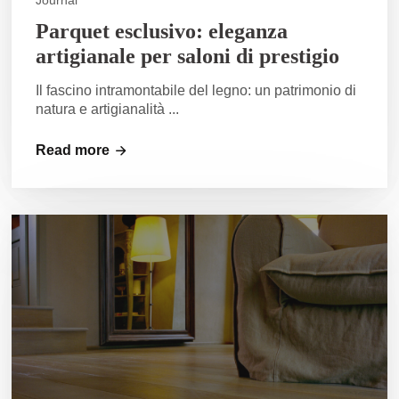
Journal
Parquet esclusivo: eleganza
artigianale per saloni di prestigio
Il fascino intramontabile del legno: un patrimonio di
natura e artigianalità ...
Read more