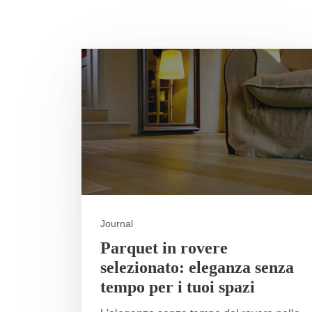
Journal
Parquet in rovere
selezionato: eleganza senza
tempo per i tuoi spazi