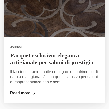
Journal
Parquet esclusivo: eleganza
artigianale per saloni di prestigio
Il fascino intramontabile del legno: un patrimonio di
natura e artigianalità Il parquet esclusivo per saloni
di rappresentanza non è sem...
Read more