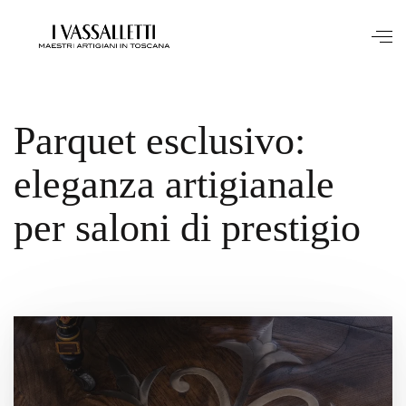
Parquet esclusivo:
eleganza artigianale
per saloni di prestigio